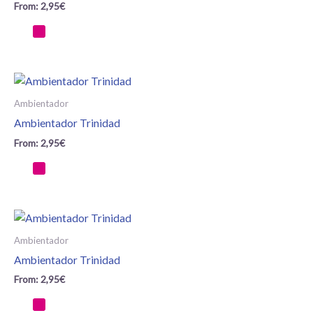
From:
2,95
€
Ambientador
Ambientador Trinidad
From:
2,95
€
Ambientador
Ambientador Trinidad
From:
2,95
€