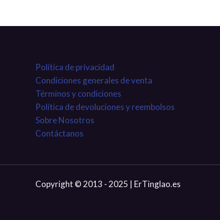
Política de privacidad
Condiciones generales de venta
Términos y condiciones
Política de devoluciones y reembolsos
Sobre Nosotros
Contáctanos
Copyright © 2013 - 2025 | ErTinglao.es