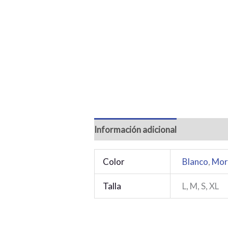
Información adicional
Color
Blanco
,
Mor
Talla
L, M, S, XL