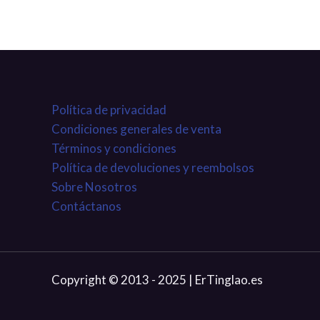
Política de privacidad
Condiciones generales de venta
Términos y condiciones
Política de devoluciones y reembolsos
Sobre Nosotros
Contáctanos
Copyright © 2013 - 2025 | ErTinglao.es