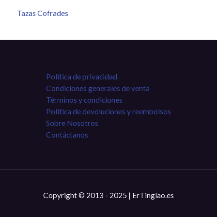
Tazas Cofrades
Política de privacidad
Condiciones generales de venta
Términos y condiciones
Política de devoluciones y reembolsos
Sobre Nosotros
Contáctanos
Copyright © 2013 - 2025 | ErTinglao.es