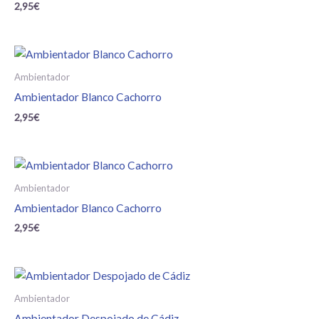
2,95
€
Ambientador
Ambientador Blanco Cachorro
2,95
€
Ambientador
Ambientador Blanco Cachorro
2,95
€
Ambientador
Ambientador Despojado de Cádiz