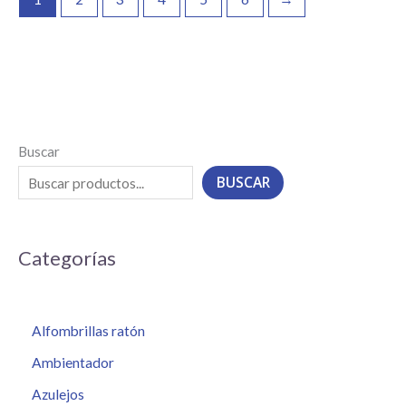
Buscar
BUSCAR
Categorías
Alfombrillas ratón
Ambientador
Azulejos