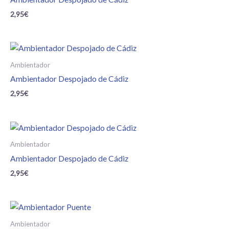
2,95
€
Ambientador
Ambientador Despojado de Cádiz
2,95
€
Ambientador
Ambientador Despojado de Cádiz
2,95
€
Ambientador