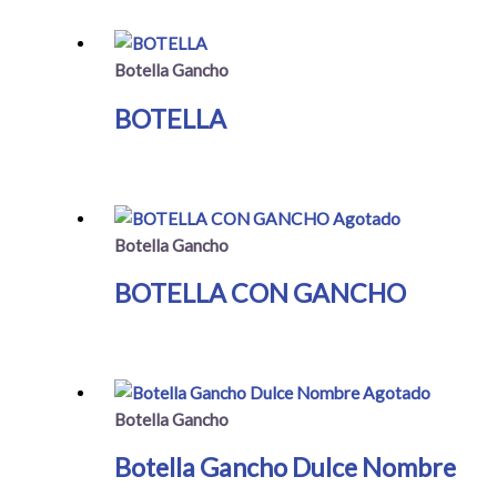
Botella Gancho
BOTELLA
Agotado
Botella Gancho
BOTELLA CON GANCHO
Agotado
Botella Gancho
Botella Gancho Dulce Nombre