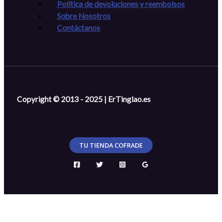
Política de devoluciones y reembolsos
Sobre Nosotros
Contáctanos
Copyright © 2013 - 2025 | ErTinglao.es
TU TIENDA COFRADE