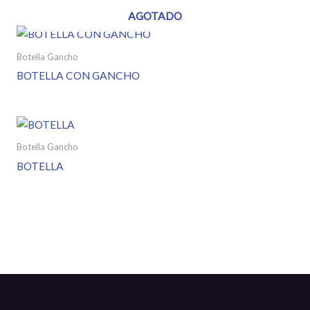
AGOTADO
Botella Gancho
BOTELLA CON GANCHO
Botella Gancho
BOTELLA