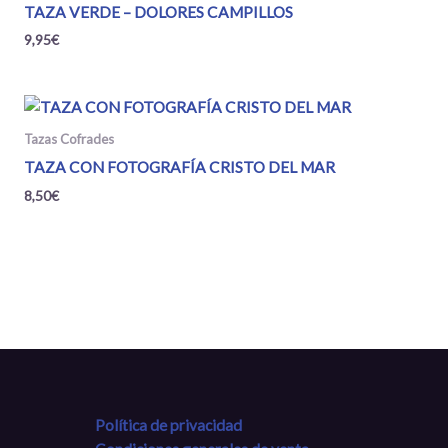
TAZA VERDE – DOLORES CAMPILLOS
9,95
€
Tazas Cofrades
TAZA CON FOTOGRAFÍA CRISTO DEL MAR
8,50
€
Política de privacidad