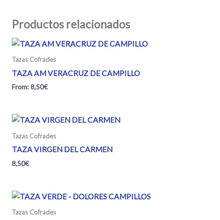
Productos relacionados
Tazas Cofrades
TAZA AM VERACRUZ DE CAMPILLO
From:
8,50
€
Tazas Cofrades
TAZA VIRGEN DEL CARMEN
8,50
€
Tazas Cofrades