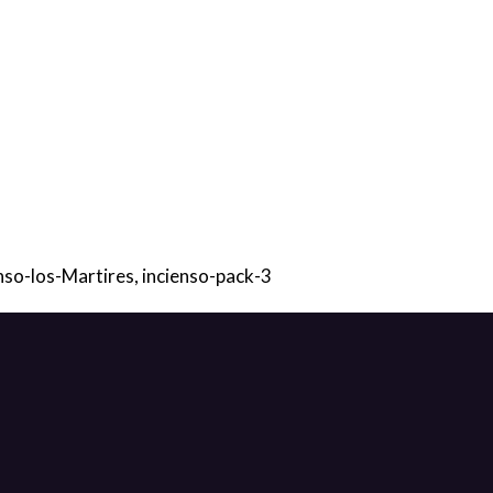
enso-los-Martires, incienso-pack-3