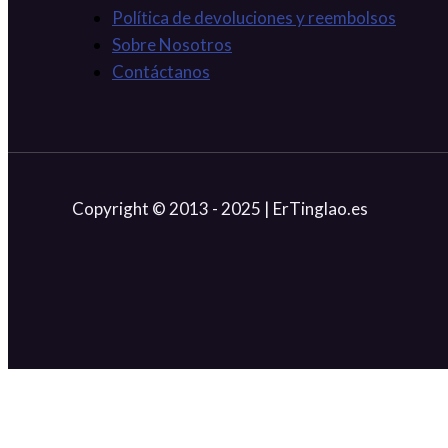
Política de devoluciones y reembolsos
Sobre Nosotros
Contáctanos
Copyright © 2013 - 2025 | ErTinglao.es